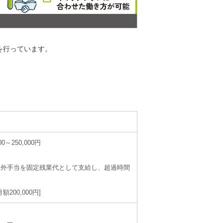
を行っています。
0～250,000円
間外手当を固定残業代として支給し、超過時間
00,000円