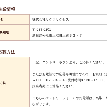
企業情報
株式会社サクラサクセス
名
〒 699-0201
所在地
島根県松江市玉湯町玉造３２－７
応募方法
下記、エントリーボタンより、ご応募ください。
またはお電話での応募も可能ですので、お気軽に
→TEL 0120-045-318(受付時間8：30～17：00)
方法
担当者宛にご連絡ください。
こちらのエントリーフォームやお電話は、鳥取・
ながります。