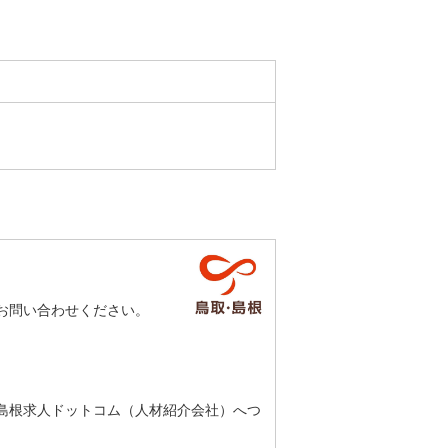
お問い合わせください。
島根求人ドットコム（人材紹介会社）へつ