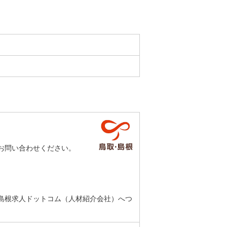
お問い合わせください。
島根求人ドットコム（人材紹介会社）へつ