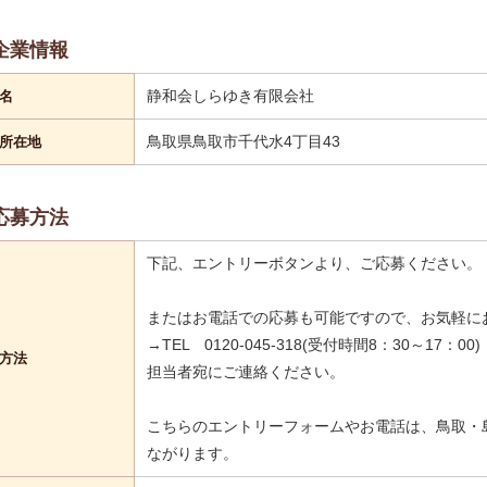
企業情報
静和会しらゆき有限会社
名
鳥取県鳥取市千代水4丁目43
所在地
応募方法
下記、エントリーボタンより、ご応募ください。
またはお電話での応募も可能ですので、お気軽に
→TEL 0120-045-318(受付時間8：30～17：00)
方法
担当者宛にご連絡ください。
こちらのエントリーフォームやお電話は、鳥取・
ながります。