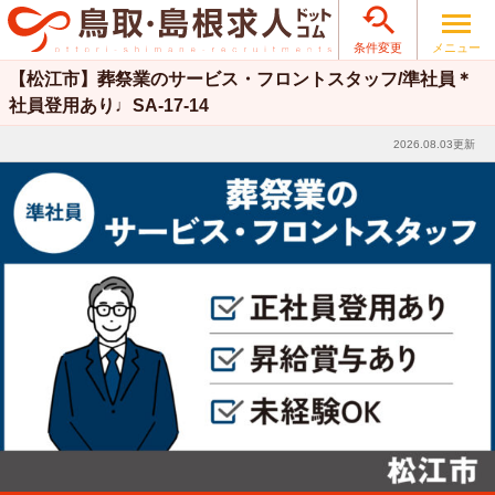

メニュー
条件変更
【松江市】葬祭業のサービス・フロントスタッフ/準社員＊
社員登用あり♩SA-17-14
2026.08.03更新