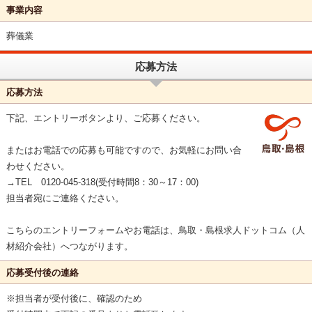
事業内容
葬儀業
応募方法
応募方法
下記、エントリーボタンより、ご応募ください。
またはお電話での応募も可能ですので、お気軽にお問い合
わせください。
→TEL 0120-045-318(受付時間8：30～17：00)
担当者宛にご連絡ください。
こちらのエントリーフォームやお電話は、鳥取・島根求人ドットコム（人
材紹介会社）へつながります。
応募受付後の連絡
※担当者が受付後に、確認のため