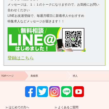
メッセージは、１：１のトークになりますので、お気軽にお問い
合わせください
LINEお友達登録で、毎週月曜日に新着求人やおすすめ
特集求人などメッセージが届きます！！
登録はこちら
TOPページ
島根県
求人
はじめての方へ
よくあるご質問