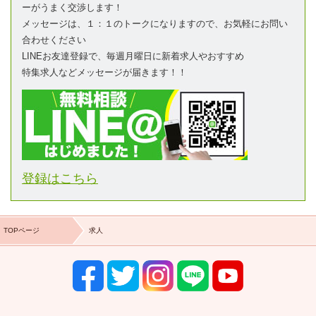
ーがうまく交渉します！
メッセージは、１：１のトークになりますので、お気軽にお問い
合わせください
LINEお友達登録で、毎週月曜日に新着求人やおすすめ
特集求人などメッセージが届きます！！
登録はこちら
TOPページ
求人