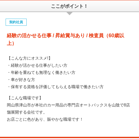
ここがポイント！
契約社員
経験の活かせる仕事 / 昇給賞与あり / 検査員（60歳以
上）
【こんな方にオススメ!】
・経験が活かせる仕事がしたい方
・年齢を重ねても無理なく働きたい方
・車が好きな方
・保有する資格を評価してもらえる職場で働きたい方
【こんな職場です】
岡山県津山市が本社のカー用品の専門店オートバックスを山陰で8店
舗展開する会社です。
お店ごとに色があり、賑やかな職場です！