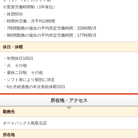
※変形労働時間制（1年単位）
・休憩60分
・時間外労働：月平均10時間
・7時間勤務の場合の平均所定労働時間：155時間/月
・8時間勤務の場合の平均所定労働時間：177時間/月
休日・休暇
・年間休日105日
・火、その他
・週休二日制 その他
・シフト表により個別に決定
・6か月経過後の年次有給休暇10日
所在地・アクセス
勤務先
オートバックス鳥取北店
所在地