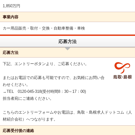
1,850万円
事業内容
カー用品販売・取付・交換・自動車整備・車検
応募方法
応募方法
下記、エントリーボタンより、ご応募ください。
またはお電話での応募も可能ですので、お気軽にお問い合
わせください。
→TEL 0120-045-318(受付時間8：30～17：00)
担当者宛にご連絡ください。
こちらのエントリーフォームやお電話は、鳥取・島根求人ドットコム（人
材紹介会社）へつながります。
応募受付後の連絡