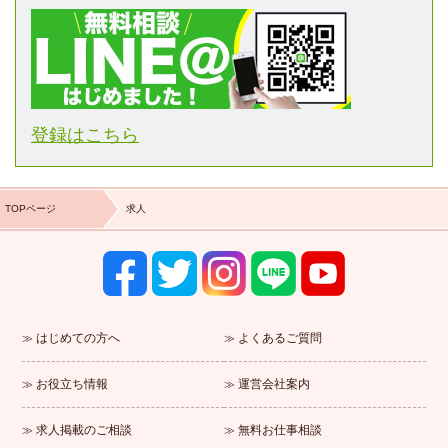
登録はこちら
TOPページ
求人
はじめての方へ
よくあるご質問
お役立ち情報
運営会社案内
求人掲載のご相談
無料お仕事相談