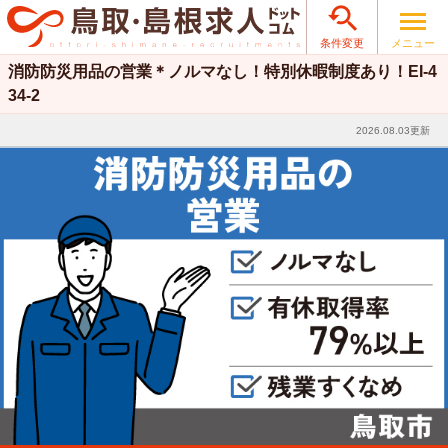

メニュー
条件変更
消防防災用品の営業＊ノルマなし！特別休暇制度あり！EI-4
34-2
2026.08.03更新