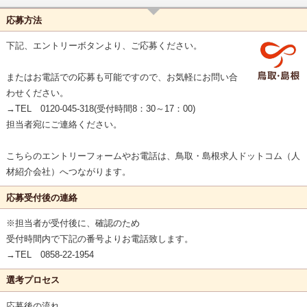
応募方法
下記、エントリーボタンより、ご応募ください。
またはお電話での応募も可能ですので、お気軽にお問い合
わせください。
→TEL 0120-045-318(受付時間8：30～17：00)
担当者宛にご連絡ください。
こちらのエントリーフォームやお電話は、鳥取・島根求人ドットコム（人
材紹介会社）へつながります。
応募受付後の連絡
※担当者が受付後に、確認のため
受付時間内で下記の番号よりお電話致します。
→TEL 0858-22-1954
選考プロセス
応募後の流れ