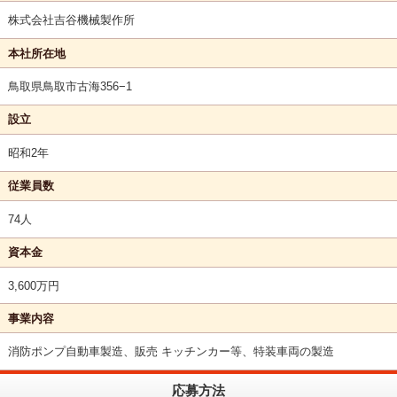
株式会社吉谷機械製作所
本社所在地
鳥取県鳥取市古海356−1
設立
昭和2年
従業員数
74人
資本金
3,600万円
事業内容
消防ポンプ自動車製造、販売 キッチンカー等、特装車両の製造
応募方法