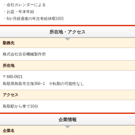
・会社カレンダーによる
・お盆・年末年始
・6か月経過後の年次有給休暇10日
所在地・アクセス
勤務先
株式会社吉谷機械製作所
所在地
〒680-0921
鳥取県鳥取市古海356−1 ※転勤の可能性なし
アクセス
鳥取駅から車で10分
企業情報
企業名