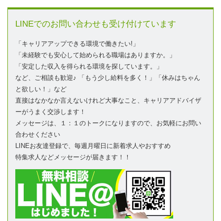
LINEでのお問い合わせも受け付けています
「キャリアアップできる環境で働きたい!」
「未経験でも安心して始められる職場はありますか。」
「安定した収入を得られる環境を探しています。」
など、ご相談も歓迎♪ 「もう少し給料を多く！」「休みはちゃん
と欲しい！」など
直接はなかなか言えないけれど大事なこと、キャリアアドバイザ
ーがうまく交渉します！
メッセージは、１：１のトークになりますので、お気軽にお問い
合わせください
LINEお友達登録で、毎週月曜日に新着求人やおすすめ
特集求人などメッセージが届きます！！