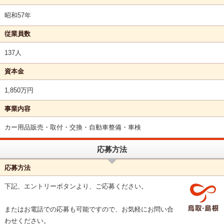
昭和57年
従業員数
137人
資本金
1,850万円
事業内容
カー用品販売・取付・交換・自動車整備・車検
応募方法
応募方法
下記、エントリーボタンより、ご応募ください。
またはお電話での応募も可能ですので、お気軽にお問い合
わせください。