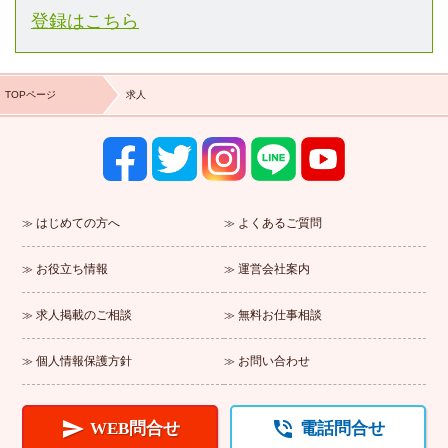
登録はこちら
TOPページ
求人
はじめての方へ
よくあるご質問
お役立ち情報
運営会社案内
求人掲載のご相談
無料お仕事相談
個人情報保護方針
お問い合わせ


WEB問合せ
電話問合せ