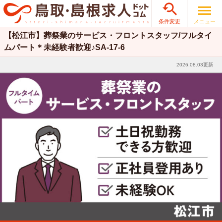

メニュー
条件変更
【松江市】葬祭業のサービス・フロントスタッフ/フルタイ
ムパート＊未経験者歓迎♪SA-17-6
2026.08.03更新