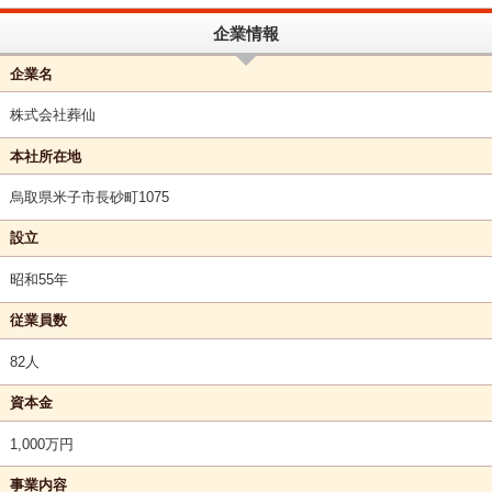
企業情報
企業名
株式会社葬仙
本社所在地
烏取県米子市長砂町1075
設立
昭和55年
従業員数
82人
資本金
1,000万円
事業内容