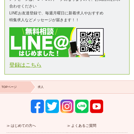
合わせください
LINEお友達登録で、毎週月曜日に新着求人やおすすめ
特集求人などメッセージが届きます！！
登録はこちら
TOPページ
求人
はじめての方へ
よくあるご質問