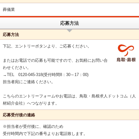
葬儀業
応募方法
応募方法
下記、エントリーボタンより、ご応募ください。
またはお電話での応募も可能ですので、お気軽にお問い合
わせください。
→TEL 0120-045-318(受付時間8：30～17：00)
担当者宛にご連絡ください。
こちらのエントリーフォームやお電話は、鳥取・島根求人ドットコム（人
材紹介会社）へつながります。
応募受付後の連絡
※担当者が受付後に、確認のため
受付時間内で下記の番号よりお電話致します。