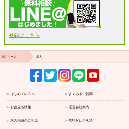
登録はこちら
TOPページ
求人
はじめての方へ
よくあるご質問
お役立ち情報
運営会社案内
求人掲載のご相談
無料お仕事相談