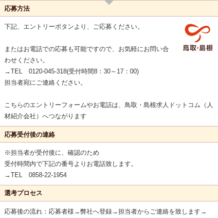
応募方法
下記、エントリーボタンより、ご応募ください。
またはお電話での応募も可能ですので、お気軽にお問い合
わせください。
→TEL 0120-045-318(受付時間8：30～17：00)
担当者宛にご連絡ください。
こちらのエントリーフォームやお電話は、鳥取・島根求人ドットコム（人
材紹介会社）へつながります
応募受付後の連絡
※担当者が受付後に、確認のため
受付時間内で下記の番号よりお電話致します。
→TEL 0858-22-1954
選考プロセス
応募後の流れ：応募者様→弊社へ登録→担当者からご連絡を致します→