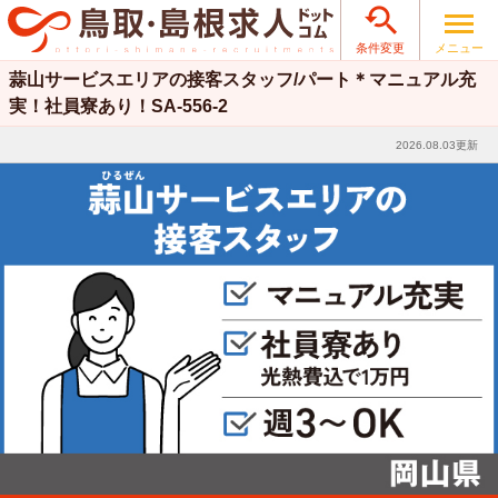

メニュー
条件変更
蒜山サービスエリアの接客スタッフ/パート＊マニュアル充
実！社員寮あり！SA-556-2
2026.08.03更新