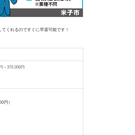
してくれるのですぐに早退可能です！
円～370,000円
00円）