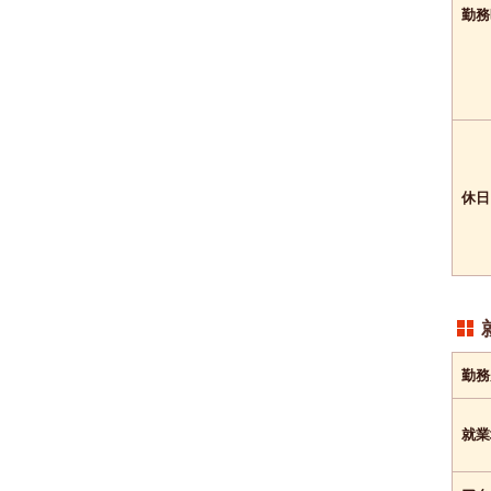
勤務
休日
勤務
就業