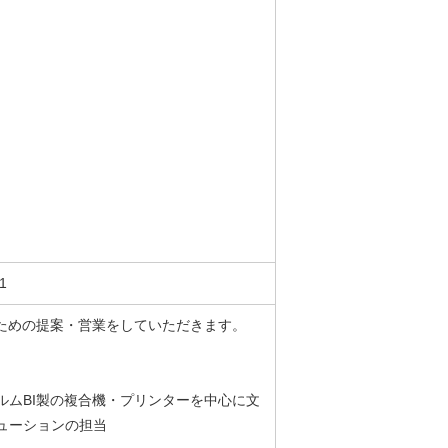
1
るための提案・営業をしていただきます。
ルムBI製の複合機・プリンターを中心に文
ューションの担当