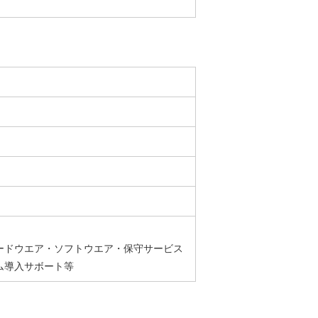
ードウエア・ソフトウエア・保守サービス
ム導入サボート等