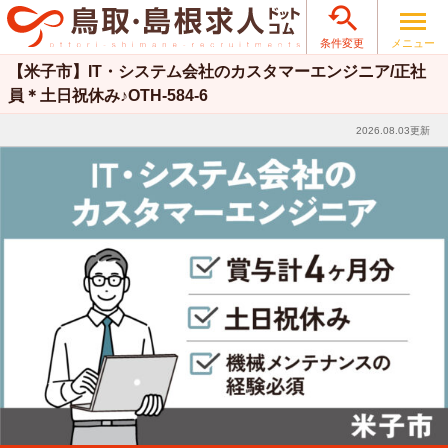

メニュー
条件変更
【米子市】IT・システム会社のカスタマーエンジニア/正社
員＊土日祝休み♪OTH-584-6
2026.08.03更新