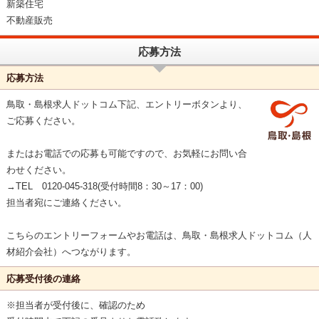
新築住宅
不動産販売
応募方法
応募方法
鳥取・島根求人ドットコム下記、エントリーボタンより、
ご応募ください。
またはお電話での応募も可能ですので、お気軽にお問い合
わせください。
→TEL 0120-045-318(受付時間8：30～17：00)
担当者宛にご連絡ください。
こちらのエントリーフォームやお電話は、鳥取・島根求人ドットコム（人
材紹介会社）へつながります。
応募受付後の連絡
※担当者が受付後に、確認のため