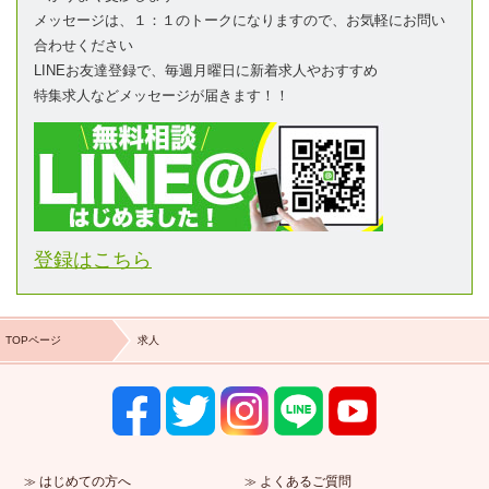
メッセージは、１：１のトークになりますので、お気軽にお問い
合わせください
LINEお友達登録で、毎週月曜日に新着求人やおすすめ
特集求人などメッセージが届きます！！
登録はこちら
TOPページ
求人
はじめての方へ
よくあるご質問