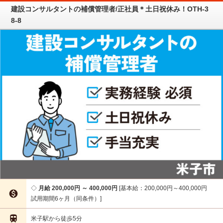
建設コンサルタントの補償管理者/正社員＊土日祝休み！OTH-3
8-8
月給 200,000円 ～ 400,000円
基本給：200,000円～400,000円

試用期間6ヶ月（同条件）

米子駅から徒歩5分