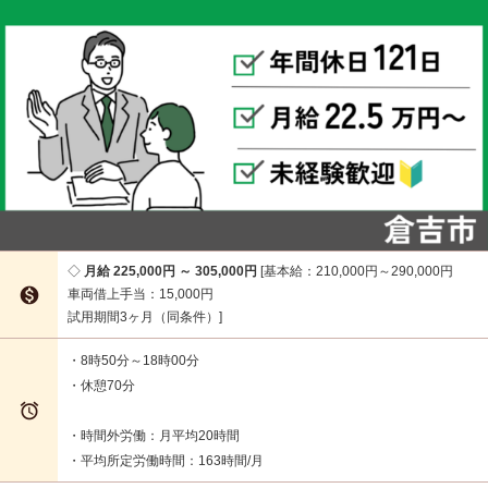
月給 225,000円 ～ 305,000円
基本給：210,000円～290,000円

車両借上手当：15,000円
試用期間3ヶ月（同条件）
・8時50分～18時00分
・休憩70分

・時間外労働：月平均20時間
・平均所定労働時間：163時間/月