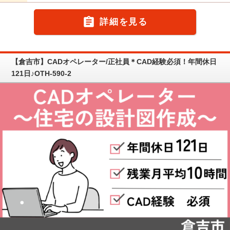

詳細を見る
【倉吉市】CADオペレーター/正社員＊CAD経験必須！年間休日
121日♪OTH-590-2