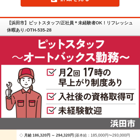
【浜田市】ピットスタッフ/正社員＊未経験者OK！リフレッシュ
休暇あり♪OTH-535-28
月給 186,320円 ～ 294,320円
基本給：185,000円〜293,000円