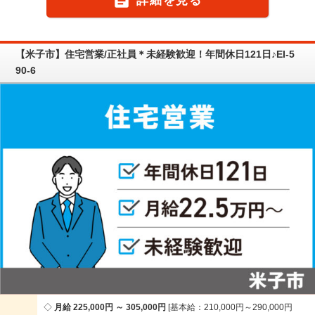

詳細を見る
【米子市】住宅営業/正社員＊未経験歓迎！年間休日121日♪EI-5
90-6
月給 225,000円 ～ 305,000円
基本給：210,000円～290,000円