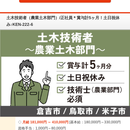
土木技術者（農業土木部門）/正社員＊賞与計5ヶ月！土日祝休
み♪KEN-222-6
月給 181,000円 ～ 410,000円
基本給：180,000円～330,000円
資格手当：1,000円～80,000円