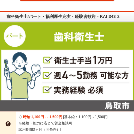
歯科衛生士/パート・福利厚生充実・経験者歓迎・KAI-343-2
時給 1,100円 ～ 1,500円
基本給：1,100円～1,500円

※経験・能力に応じて賃金相談可
試用期間3ヶ月（同条件）