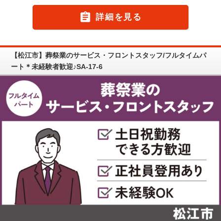

詳細を見る
【松江市】葬祭業のサービス・フロントスタッフ/フルタイムパ
ート＊未経験者歓迎♪SA-17-6