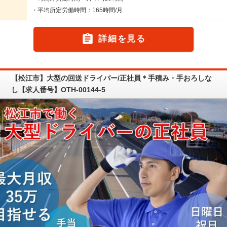
・平均所定労働時間：165時間/月

詳細を見る
【松江市】大型の回送ドライバー/正社員＊手積み・手おろしな
し【求人番号】OTH-00144-5