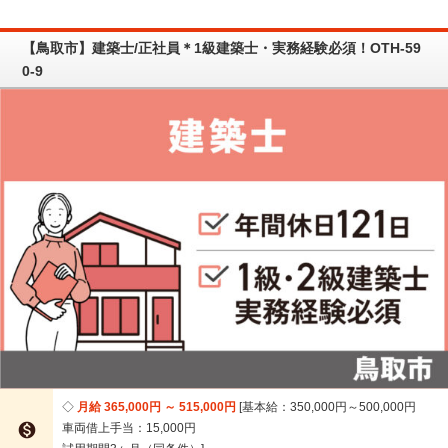
【鳥取市】建築士/正社員＊1級建築士・実務経験必須！OTH-59
0-9
月給 365,000円 ～ 515,000円
基本給：350,000円～500,000円

車両借上手当：15,000円