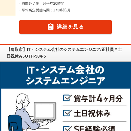
・時間外労働：月平均20時間
・平均所定労働時間：173時間/月

詳細を見る
【鳥取市】IT・システム会社のシステムエンジニア/正社員＊土
日祝休み♪OTH-584-5