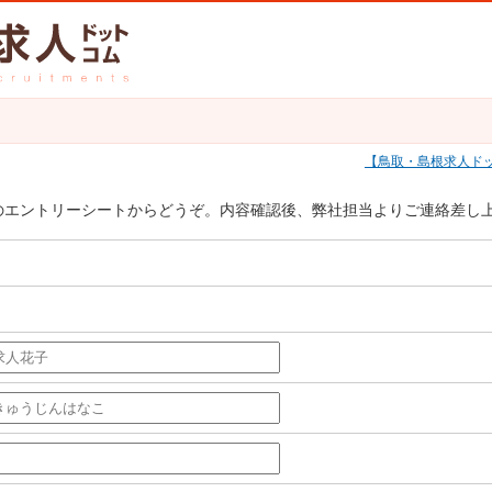
鳥取・島根求人ド
のエントリーシートからどうぞ。内容確認後、弊社担当よりご連絡差し