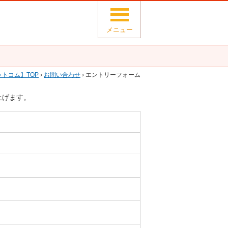
メニュー
ットコム
TOP
›
お問い合わせ
› エントリーフォーム
上げます。