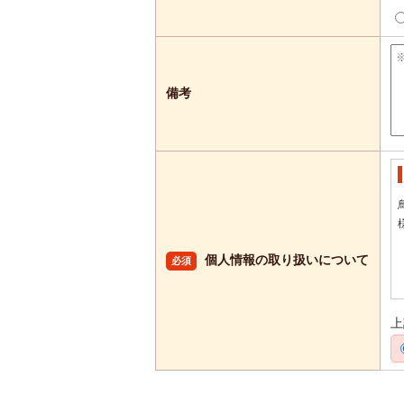
備考
個人情報の取り扱いについて
必須
上