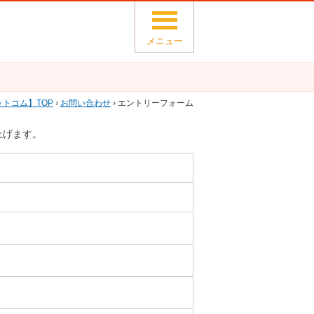
メニュー
ットコム
TOP
›
お問い合わせ
› エントリーフォーム
上げます。