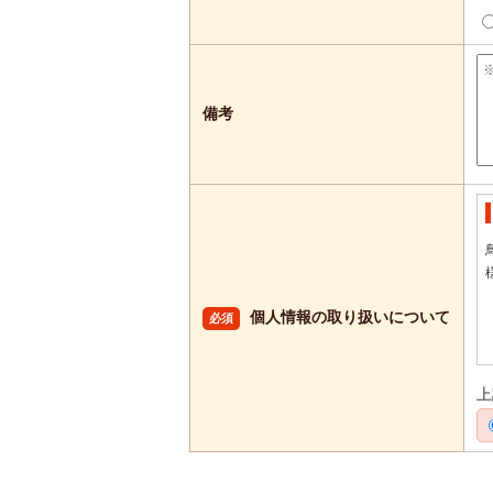
備考
個人情報の取り扱いについて
必須
上