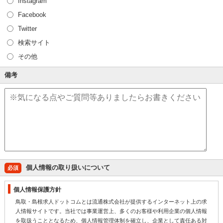
Instagram
Facebook
Twitter
検索サイト
その他
備考
個人情報の取り扱いについて
必須
個人情報保護方針
鳥取・島根求人ドットコムとは流通株式会社が提供するインターネット上の求
人情報サイトです。当社では事業運営上、多くのお客様や利用企業の個人情報
を取扱うこととなるため、個人情報管理体制を確立し、企業として責任ある対