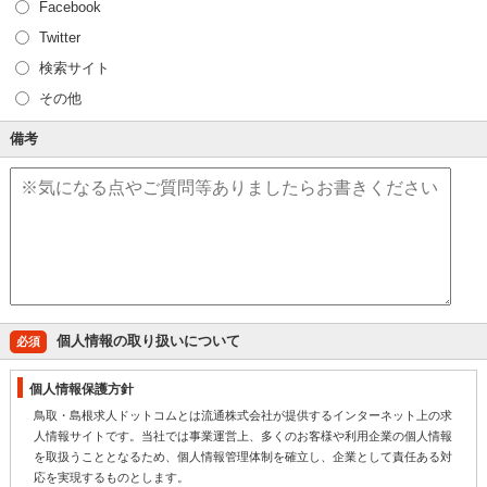
Facebook
Twitter
検索サイト
その他
備考
個人情報の取り扱いについて
必須
個人情報保護方針
鳥取・島根求人ドットコムとは流通株式会社が提供するインターネット上の求
人情報サイトです。当社では事業運営上、多くのお客様や利用企業の個人情報
を取扱うこととなるため、個人情報管理体制を確立し、企業として責任ある対
応を実現するものとします。