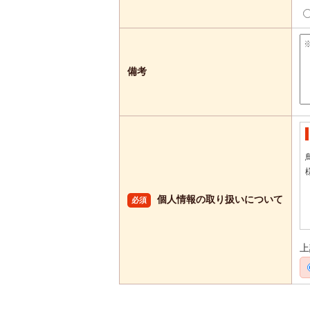
備考
個人情報の取り扱いについて
必須
上