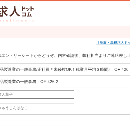
鳥取・島根求人ド
のエントリーシートからどうぞ。内容確認後、弊社担当よりご連絡差し
品製造業の一般事務/正社員＊未経験OK！残業月平均３時間♪ OF-426-
品製造業の一般事務 OF-426-2