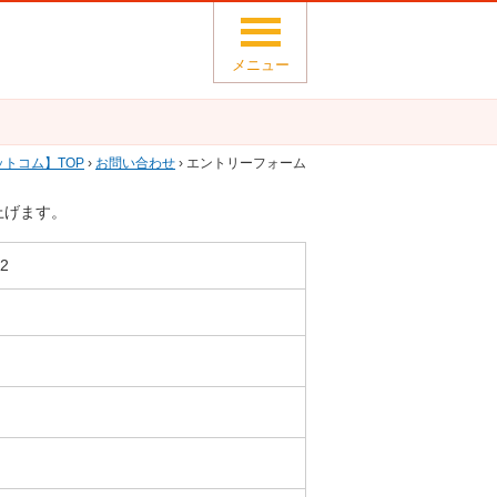
メニュー
ットコム
TOP
›
お問い合わせ
› エントリーフォーム
上げます。
2