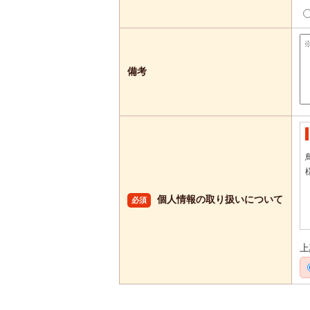
備考
個人情報の取り扱いについて
必須
上