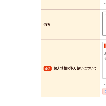
備考
個人情報の取り扱いについて
必須
上