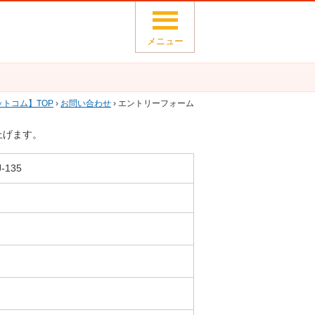
メニュー
ットコム
TOP
›
お問い合わせ
› エントリーフォーム
上げます。
135