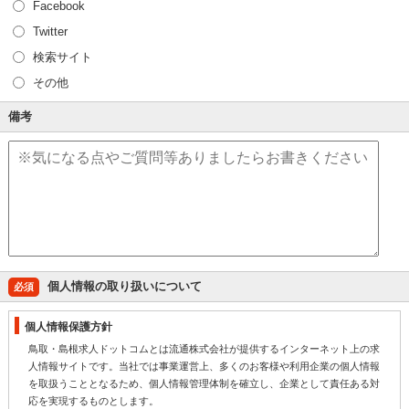
Facebook
Twitter
検索サイト
その他
備考
個人情報の取り扱いについて
必須
個人情報保護方針
鳥取・島根求人ドットコムとは流通株式会社が提供するインターネット上の求
人情報サイトです。当社では事業運営上、多くのお客様や利用企業の個人情報
を取扱うこととなるため、個人情報管理体制を確立し、企業として責任ある対
応を実現するものとします。