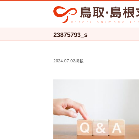
23875793_s
2024.07.02掲載