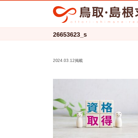
26653623_s
2024.03.12掲載