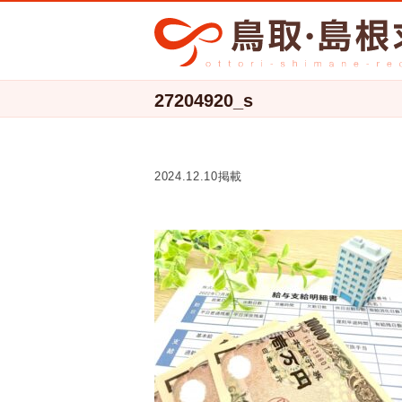
27204920_s
2024.12.10掲載