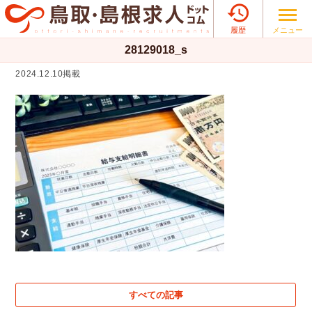

メニュー
履歴
28129018_s
2024.12.10掲載
すべての記事