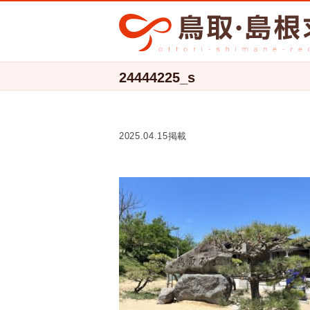
24444225_s
2025.04.15掲載