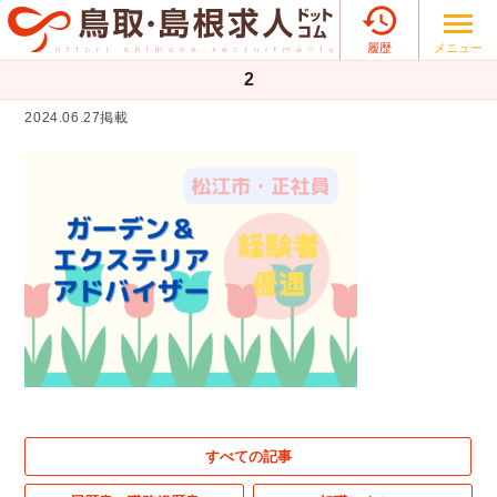

メニュー
履歴
2
2024.06.27掲載
すべての記事