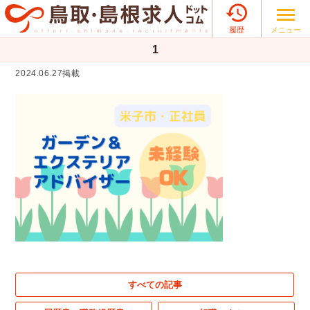

メニュー
履歴
1
2024.06.27掲載
すべての記事