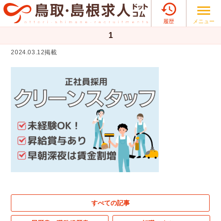

メニュー
履歴
1
2024.03.12掲載
すべての記事