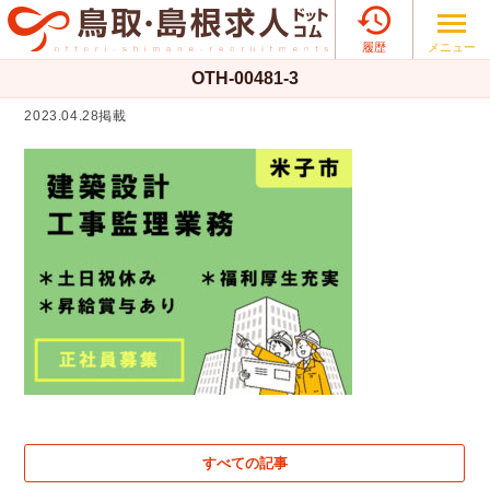

メニュー
履歴
OTH-00481-3
2023.04.28掲載
すべての記事