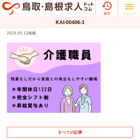

メニュー
履歴
KAI-00406-3
2023.05.12掲載
すべての記事