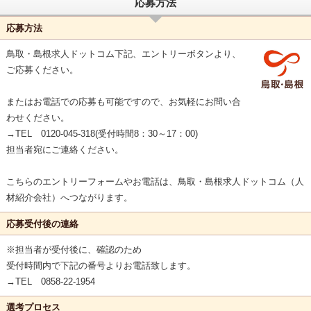
応募方法
応募方法
鳥取・島根求人ドットコム下記、エントリーボタンより、
ご応募ください。
またはお電話での応募も可能ですので、お気軽にお問い合
わせください。
→TEL 0120-045-318(受付時間8：30～17：00)
担当者宛にご連絡ください。
こちらのエントリーフォームやお電話は、鳥取・島根求人ドットコム（人
材紹介会社）へつながります。
応募受付後の連絡
※担当者が受付後に、確認のため
受付時間内で下記の番号よりお電話致します。
→TEL 0858-22-1954
選考プロセス