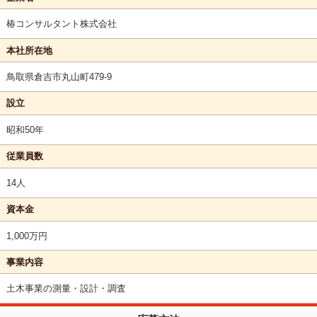
椿コンサルタント株式会社
本社所在地
鳥取県倉吉市丸山町479-9
設立
昭和50年
従業員数
14人
資本金
1,000万円
事業内容
土木事業の測量・設計・調査