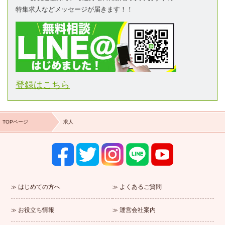
特集求人などメッセージが届きます！！
登録はこちら
TOPページ
求人
はじめての方へ
よくあるご質問
お役立ち情報
運営会社案内