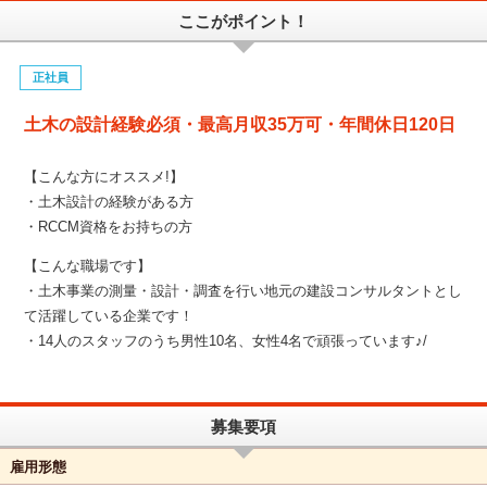
ここがポイント！
正社員
土木の設計経験必須・最高月収35万可・年間休日120日
【こんな方にオススメ!】
・土木設計の経験がある方
・RCCM資格をお持ちの方
【こんな職場です】
・土木事業の測量・設計・調査を行い地元の建設コンサルタントとし
て活躍している企業です！
・14人のスタッフのうち男性10名、女性4名で頑張っています♪/
募集要項
雇用形態