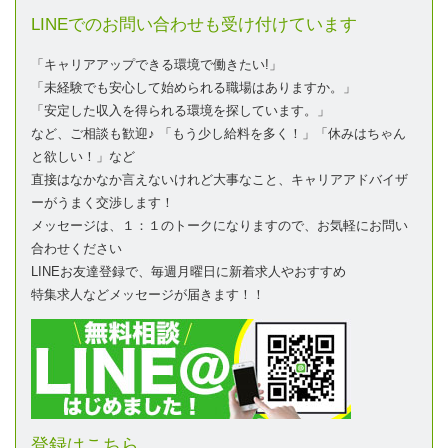
LINEでのお問い合わせも受け付けています
「キャリアアップできる環境で働きたい!」
「未経験でも安心して始められる職場はありますか。」
「安定した収入を得られる環境を探しています。」
など、ご相談も歓迎♪ 「もう少し給料を多く！」「休みはちゃん
と欲しい！」など
直接はなかなか言えないけれど大事なこと、キャリアアドバイザ
ーがうまく交渉します！
メッセージは、１：１のトークになりますので、お気軽にお問い
合わせください
LINEお友達登録で、毎週月曜日に新着求人やおすすめ
特集求人などメッセージが届きます！！
登録はこちら