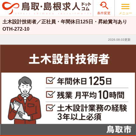

メニュー
条件変更
土木設計技術者／正社員・年間休日125日・昇給賞与あり
OTH-272-10
2026.08.03更新