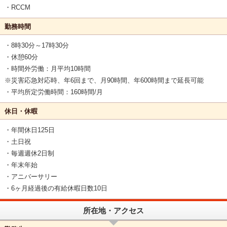
・RCCM
勤務時間
・8時30分～17時30分
・休憩60分
・時間外労働：月平均10時間
※災害応急対応時、年6回まで、月90時間、年600時間まで延長可能
・平均所定労働時間：160時間/月
休日・休暇
・年間休日125日
・土日祝
・毎週週休2日制
・年末年始
・アニバーサリー
・6ヶ月経過後の有給休暇日数10日
所在地・アクセス