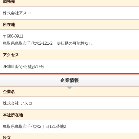
勤務先
株式会社アスコ
所在地
〒680-0911
鳥取県鳥取市千代水2-121-2 ※転勤の可能性なし
アクセス
JR湖山駅から徒歩17分
企業情報
企業名
株式会社 アスコ
本社所在地
鳥取県鳥取市千代水2丁目121番地2
設立