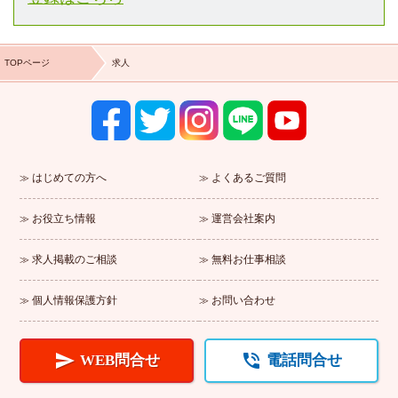
TOPページ
求人
はじめての方へ
よくあるご質問
お役立ち情報
運営会社案内
求人掲載のご相談
無料お仕事相談
個人情報保護方針
お問い合わせ


WEB問合せ
電話問合せ