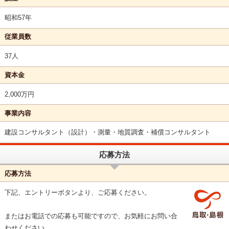
昭和57年
従業員数
37人
資本金
2,000万円
事業内容
建設コンサルタント（設計）・測量・地質調査・補償コンサルタント
応募方法
応募方法
下記、エントリーボタンより、ご応募ください。
またはお電話での応募も可能ですので、お気軽にお問い合
わせください。