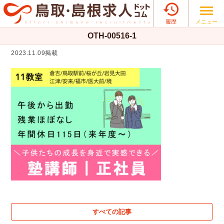

メニュー
履歴
OTH-00516-1
2023.11.09掲載
すべての記事