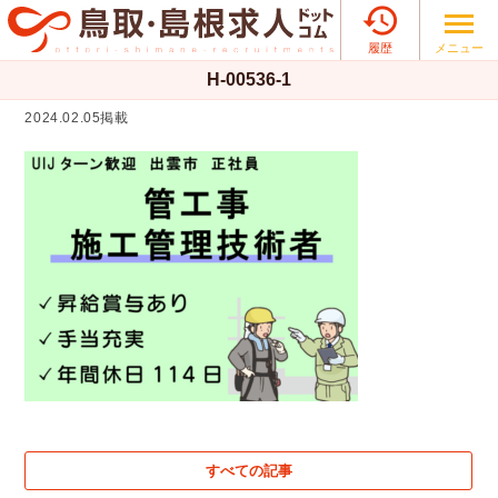

メニュー
履歴
H-00536-1
2024.02.05掲載
すべての記事