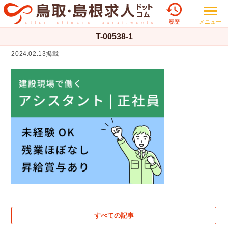

メニュー
履歴
T-00538-1
2024.02.13掲載
すべての記事