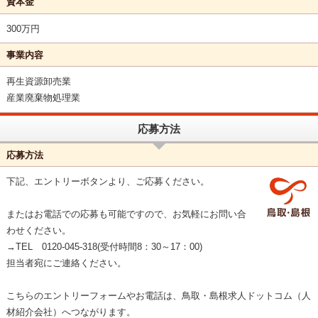
資本金
300万円
事業内容
再生資源卸売業
産業廃棄物処理業
応募方法
応募方法
下記、エントリーボタンより、ご応募ください。
またはお電話での応募も可能ですので、お気軽にお問い合
わせください。
→TEL 0120-045-318(受付時間8：30～17：00)
担当者宛にご連絡ください。
こちらのエントリーフォームやお電話は、鳥取・島根求人ドットコム（人
材紹介会社）へつながります。