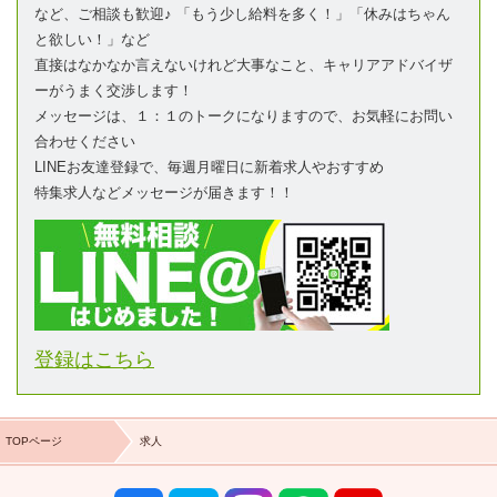
など、ご相談も歓迎♪ 「もう少し給料を多く！」「休みはちゃん
と欲しい！」など
直接はなかなか言えないけれど大事なこと、キャリアアドバイザ
ーがうまく交渉します！
メッセージは、１：１のトークになりますので、お気軽にお問い
合わせください
LINEお友達登録で、毎週月曜日に新着求人やおすすめ
特集求人などメッセージが届きます！！
登録はこちら
TOPページ
求人