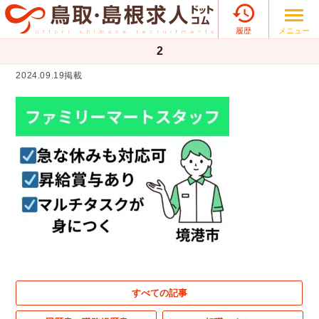

メニュー
履歴
2
2024.09.19掲載
すべての記事