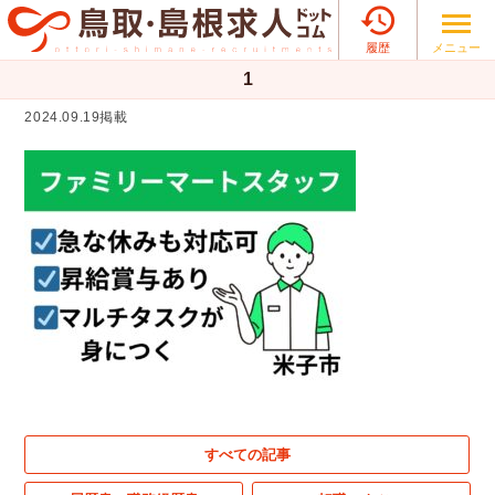

メニュー
履歴
1
2024.09.19掲載
すべての記事