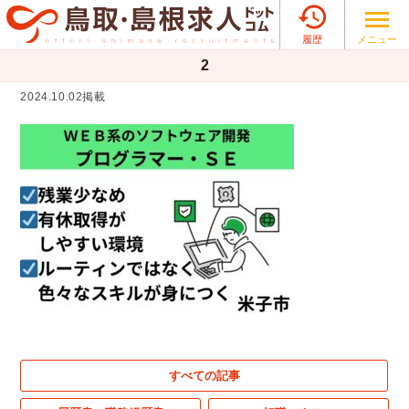

メニュー
履歴
2
2024.10.02掲載
すべての記事