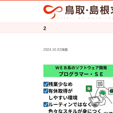
2
2024.10.02掲載