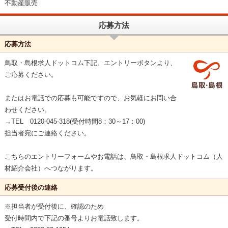
不動産販売
応募方法
応募方法
鳥取・島根求人ドットコム下記、エントリーボタンより、
ご応募ください。
またはお電話での応募も可能ですので、お気軽にお問い合
わせください。
→TEL 0120-045-318(受付時間8：30～17：00)
担当者宛にご連絡ください。
こちらのエントリーフォームやお電話は、鳥取・島根求人ドットコム（人
材紹介会社）へつながります。
応募受付後の連絡
※担当者が受付後に、確認のため
受付時間内で下記の番号よりお電話致します。