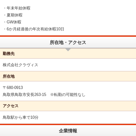
・年末年始休暇
・夏期休暇
・GW休暇
・6か月経過後の年次有給休暇10日
所在地・アクセス
勤務先
株式会社クラヴィス
所在地
〒680-0913
鳥取県鳥取市安長263-15 ※転勤の可能性なし
アクセス
鳥取駅から車で10分
企業情報