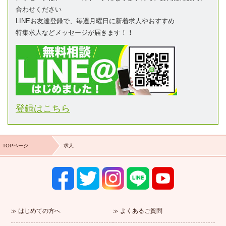
合わせください
LINEお友達登録で、毎週月曜日に新着求人やおすすめ
特集求人などメッセージが届きます！！
登録はこちら
TOPページ
求人
はじめての方へ
よくあるご質問