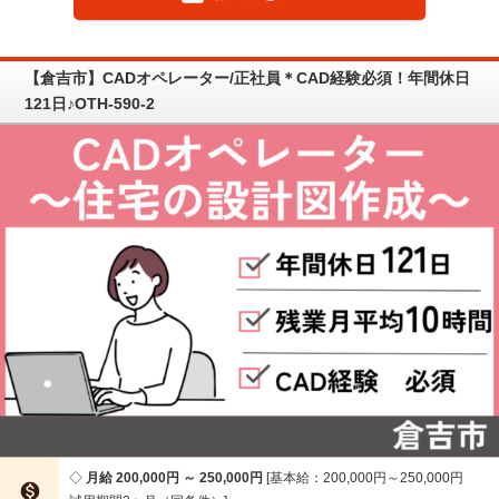
【倉吉市】CADオペレーター/正社員＊CAD経験必須！年間休日
121日♪OTH-590-2
月給 200,000円 ～ 250,000円
基本給：200,000円～250,000円
