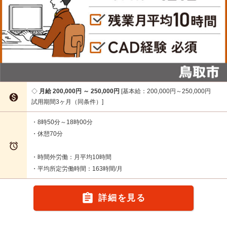
月給 200,000円 ～ 250,000円
基本給：200,000円～250,000円

試用期間3ヶ月（同条件）
・8時50分～18時00分
・休憩70分

・時間外労働：月平均10時間
・平均所定労働時間：163時間/月

詳細を見る