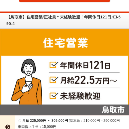
【鳥取市】住宅営業/正社員＊未経験歓迎！年間休日121日♪EI-5
90-4
月給 225,000円 ～ 305,000円
基本給：210,000円～290,000円

車両借上手当：15,000円