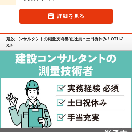

詳細を見る
建設コンサルタントの測量技術者/正社員＊土日祝休み！OTH-3
8-9