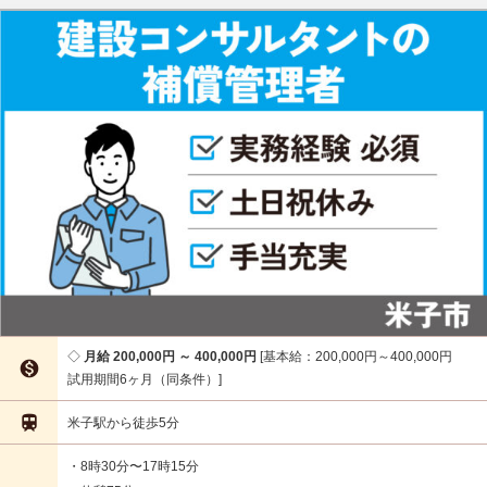
月給 200,000円 ～ 400,000円
基本給：200,000円～400,000円

試用期間6ヶ月（同条件）

米子駅から徒歩5分
・8時30分〜17時15分