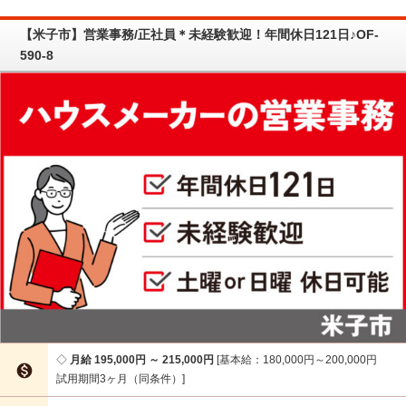
【米子市】営業事務/正社員＊未経験歓迎！年間休日121日♪OF-
590-8
月給 195,000円 ～ 215,000円
基本給：180,000円～200,000円

試用期間3ヶ月（同条件）