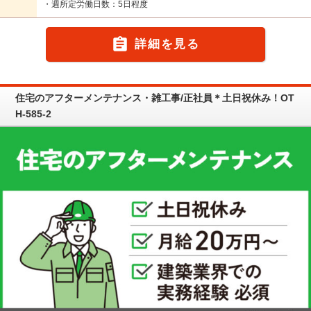
・週所定労働日数：5日程度

詳細を見る
住宅のアフターメンテナンス・雑工事/正社員＊土日祝休み！OT
H-585-2