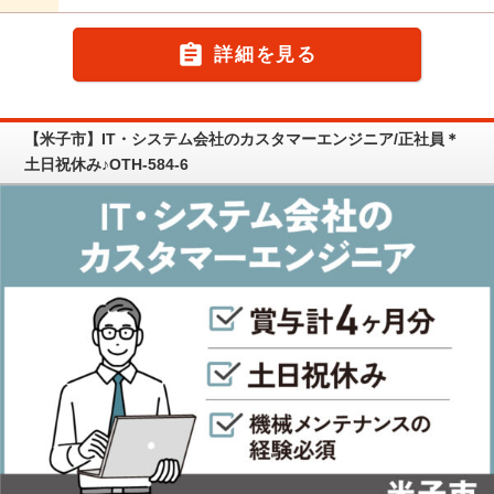

詳細を見る
【米子市】IT・システム会社のカスタマーエンジニア/正社員＊
土日祝休み♪OTH-584-6