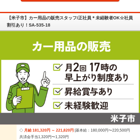
【米子市】カー用品の販売スタッフ/正社員＊未経験者OK☆社員
割引あり！SA-535-18
月給 181,320円 ～ 221,820円
基本給：180,000円〜220,500円
共済会手当1,320円〜1,320円