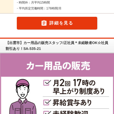
・時間外：月平均15時間
・平均所定労働時間：176時間/月

詳細を見る
【出雲市】カー用品の販売スタッフ/正社員＊未経験者OK☆社員
割引あり！SA-535-21