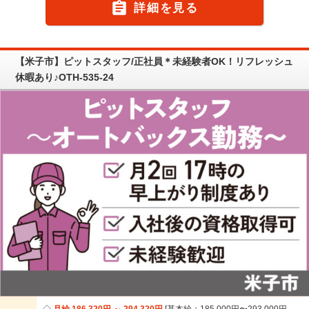

詳細を見る
【米子市】ピットスタッフ/正社員＊未経験者OK！リフレッシュ
休暇あり♪OTH-535-24