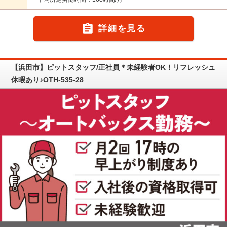

詳細を見る
【浜田市】ピットスタッフ/正社員＊未経験者OK！リフレッシュ
休暇あり♪OTH-535-28