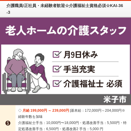
介護職員/正社員・未経験者歓迎☆介護福祉士資格必須☆KAI-36
-3
月給 199,000円 ～ 239,000円
基本給：172,000円～204,000円※
経験年数を加味

介護福祉士手当：10,000円〜18,000円・処遇改善手当：5,500円・特
定処遇改善手当：6,500円・処遇改善2 手当：5,000 円