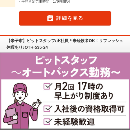
・平均所定労働時間：176時間/月

詳細を見る
【米子市】ピットスタッフ/正社員＊未経験者OK！リフレッシュ
休暇あり♪OTH-535-24