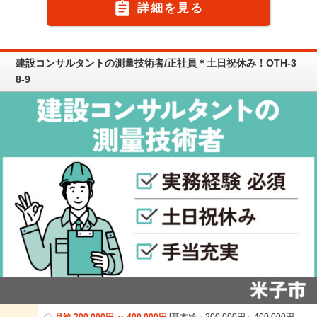

詳細を見る
建設コンサルタントの測量技術者/正社員＊土日祝休み！OTH-3
8-9
月給 200,000円 ～ 400,000円
基本給：200,000円～400,000円