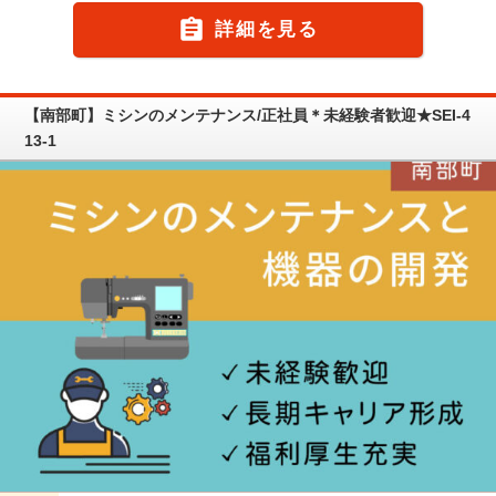

詳細を見る
【南部町】ミシンのメンテナンス/正社員＊未経験者歓迎★SEI-4
13-1