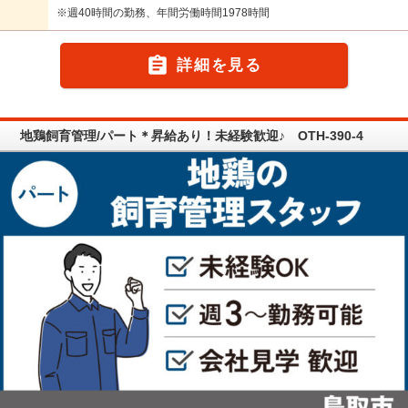
※週40時間の勤務、年間労働時間1978時間

詳細を見る
地鶏飼育管理/パート＊昇給あり！未経験歓迎♪ OTH-390-4