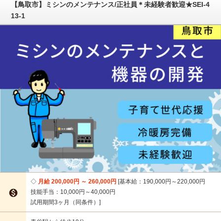
【鳥取市】ミシンのメンテナンス/正社員＊未経験者歓迎★SEI-4
13-1
月給 200,000円 ～ 260,000円
基本給：190,000円～220,000円

技能手当：10,000円～40,000円
試用期間3ヶ月（同条件）