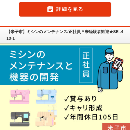

詳細を見る
【米子市】ミシンのメンテナンス/正社員＊未経験者歓迎★SEI-4
13-1