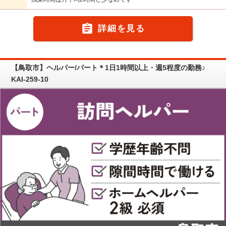

詳細を見る
【鳥取市】ヘルパー/パート＊1日1時間以上・週5程度の勤務♪
KAI-259-10