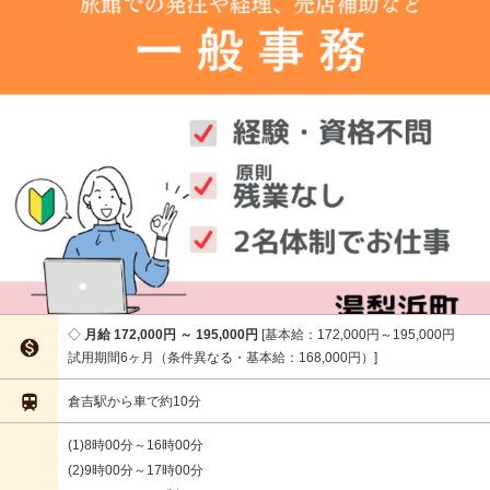
月給 172,000円 ～ 195,000円
基本給：172,000円～195,000円

試用期間6ヶ月（条件異なる・基本給：168,000円）

倉吉駅から車で約10分
(1)8時00分～16時00分
(2)9時00分～17時00分