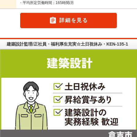
・平均所定労働時間：165時間/月

詳細を見る
建築設計監理/正社員・福利厚生充実☆土日祝休み・KEN-135-1